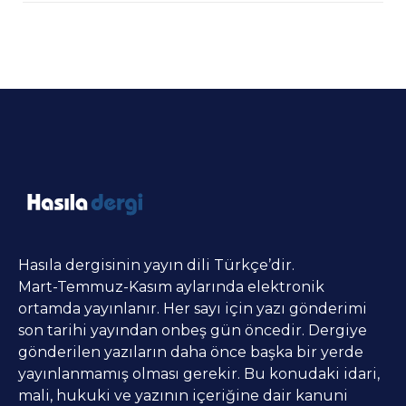
Hasıla dergisinin yayın dili Türkçe’dir.
Mart-Temmuz-Kasım aylarında elektronik
ortamda yayınlanır. Her sayı için yazı gönderimi
son tarihi yayından onbeş gün öncedir. Dergiye
gönderilen yazıların daha önce başka bir yerde
yayınlanmamış olması gerekir. Bu konudaki idari,
mali, hukuki ve yazının içeriğine dair kanuni