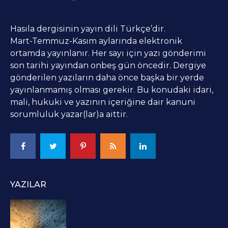
Hasıla dergisinin yayın dili Türkçe’dir.
Mart-Temmuz-Kasım aylarında elektronik
ortamda yayınlanır. Her sayı için yazı gönderimi
son tarihi yayından onbeş gün öncedir. Dergiye
gönderilen yazıların daha önce başka bir yerde
yayınlanmamış olması gerekir. Bu konudaki idari,
mali, hukuki ve yazının içeriğine dair kanuni
sorumluluk yazar(lar)a aittir.
YAZILAR